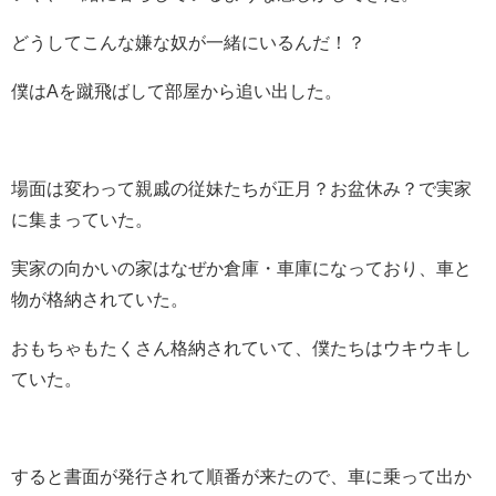
どうしてこんな嫌な奴が一緒にいるんだ！？
僕はAを蹴飛ばして部屋から追い出した。
場面は変わって親戚の従妹たちが正月？お盆休み？で実家
に集まっていた。
実家の向かいの家はなぜか倉庫・車庫になっており、車と
物が格納されていた。
おもちゃもたくさん格納されていて、僕たちはウキウキし
ていた。
すると書面が発行されて順番が来たので、車に乗って出か