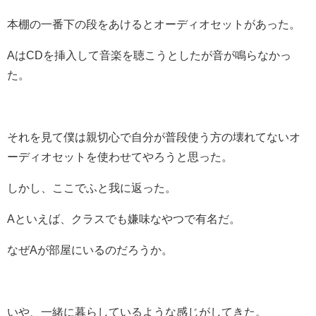
本棚の一番下の段をあけるとオーディオセットがあった。
AはCDを挿入して音楽を聴こうとしたが音が鳴らなかっ
た。
それを見て僕は親切心で自分が普段使う方の壊れてないオ
ーディオセットを使わせてやろうと思った。
しかし、ここでふと我に返った。
Aといえば、クラスでも嫌味なやつで有名だ。
なぜAが部屋にいるのだろうか。
いや、一緒に暮らしているような感じがしてきた。