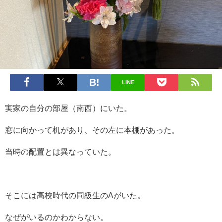
LINE
実家の自分の部屋（南西）にいた。
窓に向かって机があり、その左に本棚があった。
当時の配置とは異なっていた。
そこには高校時代の同級生のAがいた。
なぜがいるのかわからない。