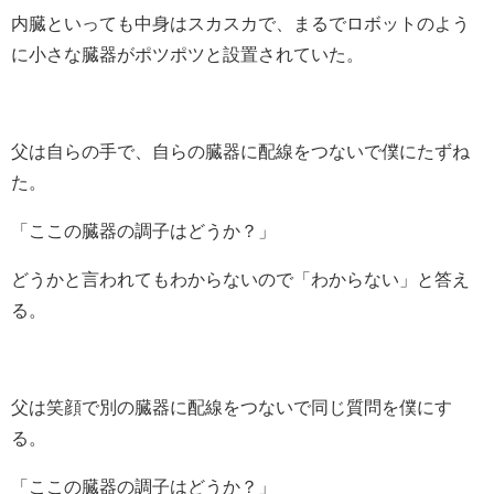
内臓といっても中身はスカスカで、まるでロボットのよう
に小さな臓器がポツポツと設置されていた。
父は自らの手で、自らの臓器に配線をつないで僕にたずね
た。
「ここの臓器の調子はどうか？」
どうかと言われてもわからないので「わからない」と答え
る。
父は笑顔で別の臓器に配線をつないで同じ質問を僕にす
る。
「ここの臓器の調子はどうか？」