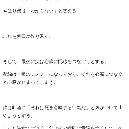
やはり僕は「わからない」と答える。
これを何回か繰り返す。
そして、最後に父は心臓に配線をつなごうとする。
配線は一種のテスターになっており、それを心臓につなぐ
と心臓が止まってしまう。
僕は咄嗟に「それは死を意味する行為だ」と気がついて止
めようとする。
しかし時すでに遅く、父はその瞬間に意識を亡くして、そ