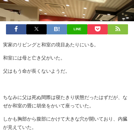
LINE
実家のリビングと和室の境目あたりにいる。
和室には母と亡き父がいた。
父はもう命が長くないようだ。
ちなみに父は死ぬ間際は寝たきり状態だったはずだが、な
ぜか和室の畳に胡坐をかいて座っていた。
しかも胸部から腹部にかけて大きな穴が開いており、内臓
が見えていた。