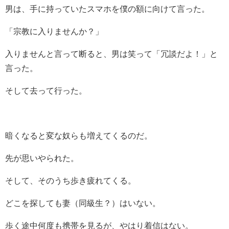
男は、手に持っていたスマホを僕の額に向けて言った。
「宗教に入りませんか？」
入りませんと言って断ると、男は笑って「冗談だよ！」と
言った。
そして去って行った。
暗くなると変な奴らも増えてくるのだ。
先が思いやられた。
そして、そのうち歩き疲れてくる。
どこを探しても妻（同級生？）はいない。
歩く途中何度も携帯を見るが、やはり着信はない。