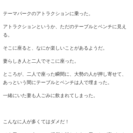
テーマパークのアトラクションに乗った。
アトラクションというか、ただのテーブルとベンチに見え
る。
そこに座ると、なにか楽しいことがあるようだ。
妻らしき人と二人でそこに座った。
ところが、二人で座った瞬間に、大勢の人が押し寄せて、
あっという間にテーブルとベンチは人で埋まった。
一緒にいた妻も人ごみに飲まれてしまった。
こんなに人が多くてはダメだ！