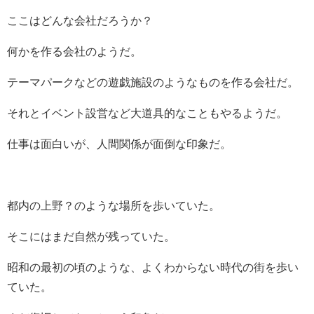
ここはどんな会社だろうか？
何かを作る会社のようだ。
テーマパークなどの遊戯施設のようなものを作る会社だ。
それとイベント設営など大道具的なこともやるようだ。
仕事は面白いが、人間関係が面倒な印象だ。
都内の上野？のような場所を歩いていた。
そこにはまだ自然が残っていた。
昭和の最初の頃のような、よくわからない時代の街を歩い
ていた。