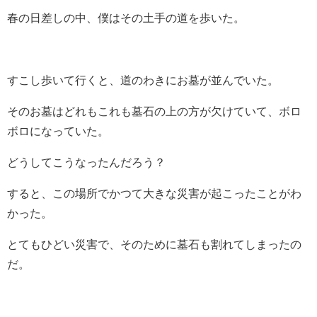
春の日差しの中、僕はその土手の道を歩いた。
すこし歩いて行くと、道のわきにお墓が並んでいた。
そのお墓はどれもこれも墓石の上の方が欠けていて、ボロ
ボロになっていた。
どうしてこうなったんだろう？
すると、この場所でかつて大きな災害が起こったことがわ
かった。
とてもひどい災害で、そのために墓石も割れてしまったの
だ。