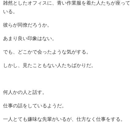
雑然としたオフィスに、青い作業服を着た人たちが座って
いる。
彼らが同僚だろうか。
あまり良い印象はない。
でも、どこかで会ったような気がする。
しかし、見たこともない人たちばかりだ。
何人かの人と話す。
仕事の話をしているようだ。
一人とても嫌味な先輩がいるが、仕方なく仕事をする。