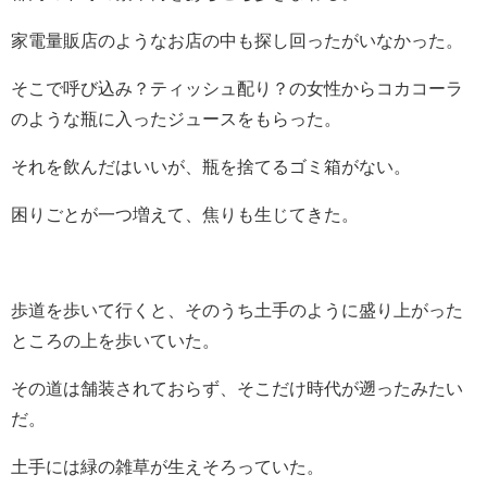
家電量販店のようなお店の中も探し回ったがいなかった。
そこで呼び込み？ティッシュ配り？の女性からコカコーラ
のような瓶に入ったジュースをもらった。
それを飲んだはいいが、瓶を捨てるゴミ箱がない。
困りごとが一つ増えて、焦りも生じてきた。
歩道を歩いて行くと、そのうち土手のように盛り上がった
ところの上を歩いていた。
その道は舗装されておらず、そこだけ時代が遡ったみたい
だ。
土手には緑の雑草が生えそろっていた。