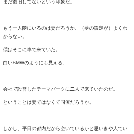
まだ復旧してないという印象だ。
もう一人隣にいるのは妻だろうか、（夢の設定が）よくわ
からない。
僕はそこに車で来ていた。
白いBMWのようにも見える。
会社で設営したテーマパークに二人で来ていたのだ。
ということは妻ではなくて同僚だろうか。
しかし、平日の都内だから空いているかと思いきや人でい