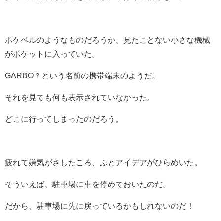
ポケベルのようなものだろうか、見たことない小さな機械
がポケットに入っていた。
GARBO？という名前の携帯端末のようだ。
それを見ても何も表示されていなかった。
どこに行ってしまったのだろう。
疲れて嫌気がさしたころ、ふとアイデアがひらめいた。
そういえば、駐車場に車を停めておいたのだ。
だから、駐車場に先に戻っているかもしれないのだ！