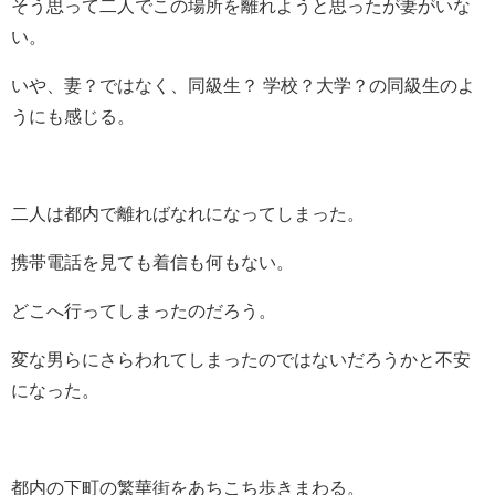
そう思って二人でこの場所を離れようと思ったが妻がいな
い。
いや、妻？ではなく、同級生？ 学校？大学？の同級生のよ
うにも感じる。
二人は都内で離ればなれになってしまった。
携帯電話を見ても着信も何もない。
どこへ行ってしまったのだろう。
変な男らにさらわれてしまったのではないだろうかと不安
になった。
都内の下町の繁華街をあちこち歩きまわる。