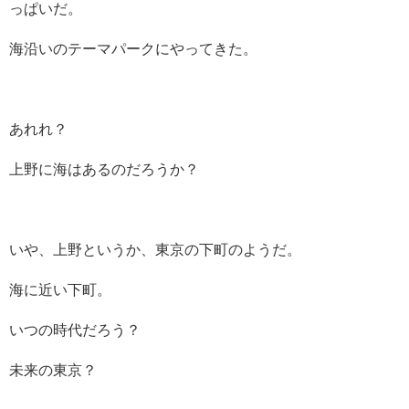
っぱいだ。
海沿いのテーマパークにやってきた。
あれれ？
上野に海はあるのだろうか？
いや、上野というか、東京の下町のようだ。
海に近い下町。
いつの時代だろう？
未来の東京？