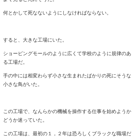
何とかして死なないようにしなければならない。
すると、大きな工場にいた。
ショーピングモールのように広くて学校のように規律のあ
る工場だ。
手の中には相変わらず小さな生まれたばかりの死にそうな
小さな鳥がいた。
この工場で、なんらかの機械を操作する仕事を始めようか
どうか迷っていた。
この工場は、最初の１，２年は恐ろしくブラックな職場だ