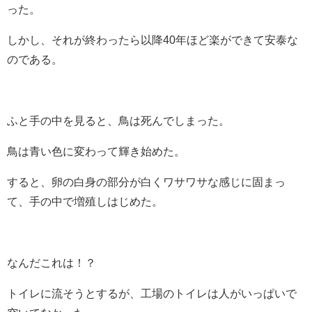
った。
しかし、それが終わったら以降40年ほど楽ができて安泰な
のである。
ふと手の中を見ると、鳥は死んでしまった。
鳥は青い色に変わって輝き始めた。
すると、卵の白身の部分が白くワサワサな感じに固まっ
て、手の中で増殖しはじめた。
なんだこれは！？
トイレに流そうとするが、工場のトイレは人がいっぱいで