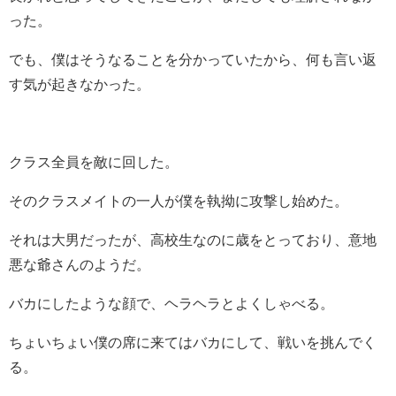
った。
でも、僕はそうなることを分かっていたから、何も言い返
す気が起きなかった。
クラス全員を敵に回した。
そのクラスメイトの一人が僕を執拗に攻撃し始めた。
それは大男だったが、高校生なのに歳をとっており、意地
悪な爺さんのようだ。
バカにしたような顔で、ヘラヘラとよくしゃべる。
ちょいちょい僕の席に来てはバカにして、戦いを挑んでく
る。