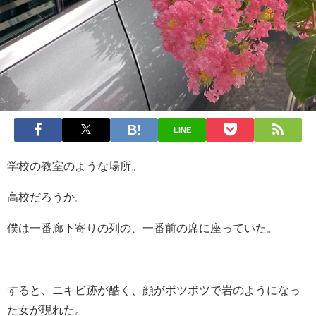
LINE
学校の教室のような場所。
高校だろうか。
僕は一番廊下寄りの列の、一番前の席に座っていた。
すると、ニキビ跡が酷く、顔がボツボツで岩のようになっ
た女が現れた。