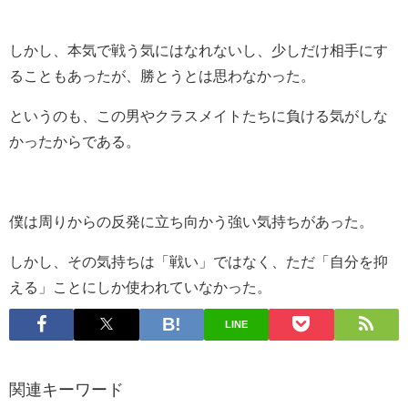
しかし、本気で戦う気にはなれないし、少しだけ相手にす
ることもあったが、勝とうとは思わなかった。
というのも、この男やクラスメイトたちに負ける気がしな
かったからである。
僕は周りからの反発に立ち向かう強い気持ちがあった。
しかし、その気持ちは「戦い」ではなく、ただ「自分を抑
える」ことにしか使われていなかった。
LINE
関連キーワード