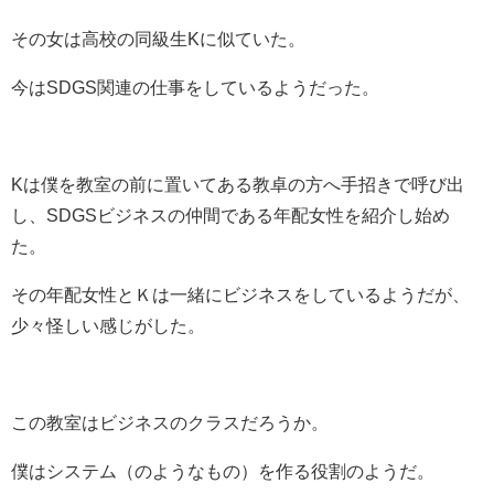
その女は高校の同級生Kに似ていた。
今はSDGS関連の仕事をしているようだった。
Kは僕を教室の前に置いてある教卓の方へ手招きで呼び出
し、SDGSビジネスの仲間である年配女性を紹介し始め
た。
その年配女性とＫは一緒にビジネスをしているようだが、
少々怪しい感じがした。
この教室はビジネスのクラスだろうか。
僕はシステム（のようなもの）を作る役割のようだ。