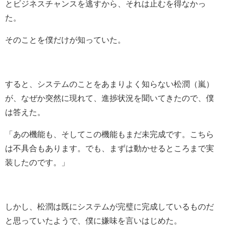
とビジネスチャンスを逃すから、それは止むを得なかっ
た。
そのことを僕だけが知っていた。
すると、システムのことをあまりよく知らない松潤（嵐）
が、なぜか突然に現れて、進捗状況を聞いてきたので、僕
は答えた。
「あの機能も、そしてこの機能もまだ未完成です。こちら
は不具合もあります。でも、まずは動かせるところまで実
装したのです。」
しかし、松潤は既にシステムが完璧に完成しているものだ
と思っていたようで、僕に嫌味を言いはじめた。