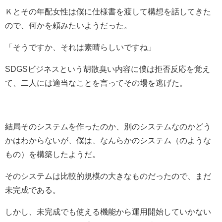
Ｋとその年配女性は僕に仕様書を渡して構想を話してきた
ので、何かを頼みたいようだった。
「そうですか、それは素晴らしいですね」
SDGSビジネスという胡散臭い内容に僕は拒否反応を覚え
て、二人には適当なことを言ってその場を逃げた。
結局そのシステムを作ったのか、別のシステムなのかどう
かはわからないが、僕は、なんらかのシステム（のような
もの）を構築したようだ。
そのシステムは比較的規模の大きなものだったので、まだ
未完成である。
しかし、未完成でも使える機能から運用開始していかない