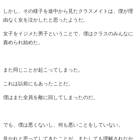
しかし、その様子を途中から見たクラスメイトは、僕が理
由なく女を泣かしたと思ったようだ。
女子をイジメた男子ということで、僕はクラスのみんなに
責められ始めた。
また同じことが起こってしまった。
これは以前にもあったことだ。
僕はまた全員を敵に回してしまったのだ。
でも、僕は悪くないし、何も悪いことをしていない。
良かれと思ってしてきたことが、またしても理解されなか