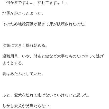
「何か変ですよ…、揺れてますよ！」
地震が起こったようだ。
そのため地殻変動が起きて床が破壊されたのだ。
次第に大きく揺れ始める。
避難用具、いや、財布と鍵など大事なものだけ持って逃げ
ようとする。
妻はあたふたしていた。
ふと、愛犬を連れて逃げないといけないと思った。
しかし愛犬が見当たらない。