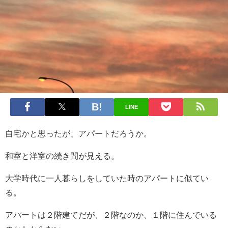
LINE
自宅かと思ったが、アパートだろうか。
和室と洋室の続き間が見える。
大学時代に一人暮らしをしていた時のアパートに似てい
る。
アパートは２階建てだが、２階なのか、１階に住んでいる