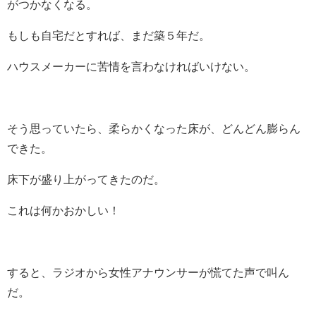
がつかなくなる。
もしも自宅だとすれば、まだ築５年だ。
ハウスメーカーに苦情を言わなければいけない。
そう思っていたら、柔らかくなった床が、どんどん膨らん
できた。
床下が盛り上がってきたのだ。
これは何かおかしい！
すると、ラジオから女性アナウンサーが慌てた声で叫ん
だ。