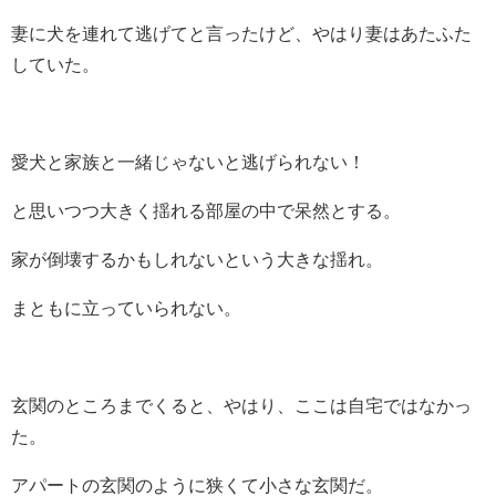
妻に犬を連れて逃げてと言ったけど、やはり妻はあたふた
していた。
愛犬と家族と一緒じゃないと逃げられない！
と思いつつ大きく揺れる部屋の中で呆然とする。
家が倒壊するかもしれないという大きな揺れ。
まともに立っていられない。
玄関のところまでくると、やはり、ここは自宅ではなかっ
た。
アパートの玄関のように狭くて小さな玄関だ。