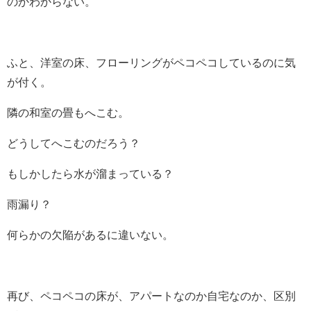
のかわからない。
ふと、洋室の床、フローリングがペコペコしているのに気
が付く。
隣の和室の畳もへこむ。
どうしてへこむのだろう？
もしかしたら水が溜まっている？
雨漏り？
何らかの欠陥があるに違いない。
再び、ペコペコの床が、アパートなのか自宅なのか、区別