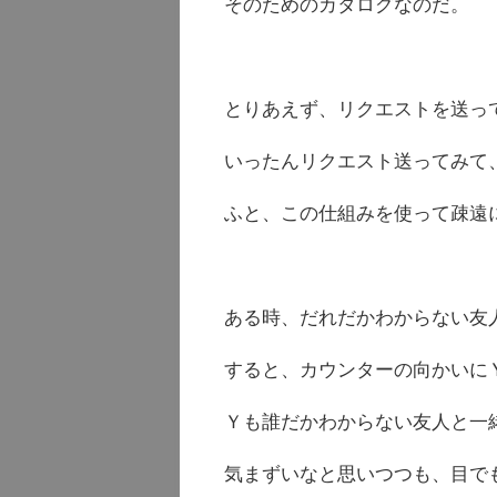
そのためのカタログなのだ。
とりあえず、リクエストを送っ
いったんリクエスト送ってみて
ふと、この仕組みを使って疎遠
ある時、だれだかわからない友
すると、カウンターの向かいに
Ｙも誰だかわからない友人と一
気まずいなと思いつつも、目で