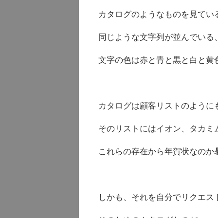
カタログのようなものを見てい
同じような文字列が並んでいる
文字の色は赤と青と黒と白と黄
カタログは顧客リストのように
そのリストにはイオン、タカミ
これらの存在から年賀状なのか
しかも、それを自分でリクエス