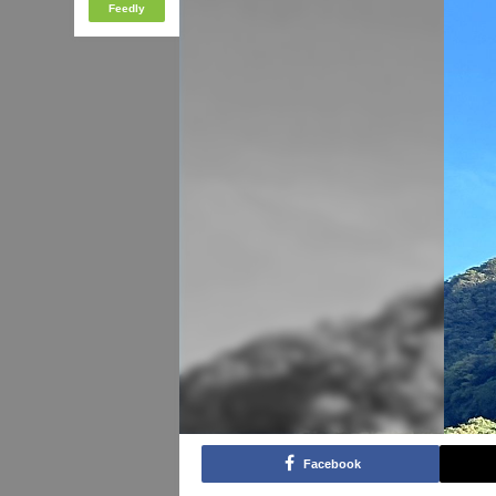
Feedly
Facebook