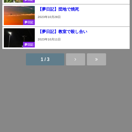
【夢日記】団地で焼死
2023年10月28日
夢日記
【夢日記】教室で殺し合い
2023年10月11日
夢日記
1 / 3