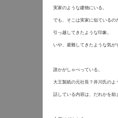
実家のような建物にいる。
でも、そこは実家に似ているの
引っ越してきたような印象。
いや、避難してきたような気が
誰かがしゃべっている。
大王製紙の元社長？井川氏のよ
話している内容は、だれかを励