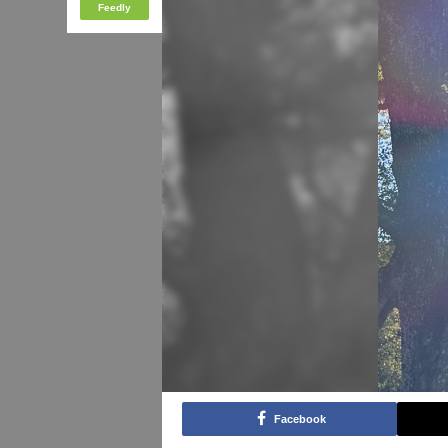
Feedly
Facebook