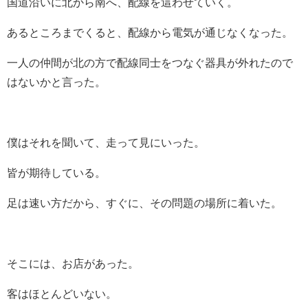
国道沿いに北から南へ、配線を這わせていく。
あるところまでくると、配線から電気が通じなくなった。
一人の仲間が北の方で配線同士をつなぐ器具が外れたので
はないかと言った。
僕はそれを聞いて、走って見にいった。
皆が期待している。
足は速い方だから、すぐに、その問題の場所に着いた。
そこには、お店があった。
客はほとんどいない。