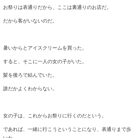
お祭りは表通りだから、ここは裏通りのお店だ。
だから客がいないのだ。
暑いからとアイスクリームを買った。
すると、そこに一人の女の子がいた。
髪を後ろで結んでいた。
誰だかよくわからない。
女の子は、これからお祭りに行くのだという。
であれば、一緒に行こうということになり、表通りまで歩
いた。