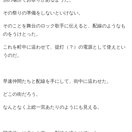
その祭りの準備をしないといけない。
そのことを舞台のロック歌手に伝えると、配線のようなも
のをうけとった。
これを町中に這わせて、提灯（？）の電源として使えとい
うのだ。
早速仲間たちと配線を手にして、街中に這わせた。
どこの街だろう。
なんとなく上総一宮あたりのようにも見える。