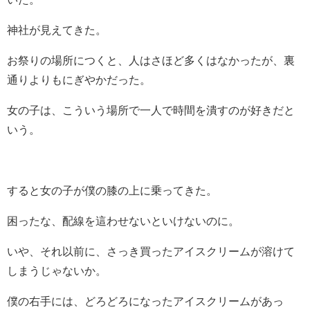
神社が見えてきた。
お祭りの場所につくと、人はさほど多くはなかったが、裏
通りよりもにぎやかだった。
女の子は、こういう場所で一人で時間を潰すのが好きだと
いう。
すると女の子が僕の膝の上に乗ってきた。
困ったな、配線を這わせないといけないのに。
いや、それ以前に、さっき買ったアイスクリームが溶けて
しまうじゃないか。
僕の右手には、どろどろになったアイスクリームがあっ