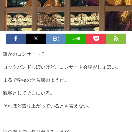
LINE
誰かのコンサート？
ロックバンドっぽいけど、コンサート会場がしょぼい。
まるで学校の体育館のようだ。
観客としてそこにいる。
それほど盛り上がっているとも言えない。
別の場所でお祭りがあるようだ。